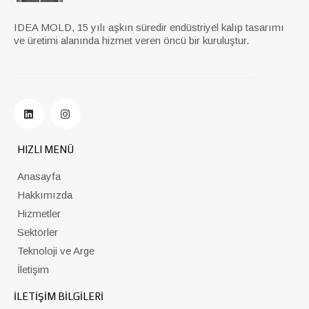
IDEA MOLD, 15 yılı aşkın süredir endüstriyel kalıp tasarımı
ve üretimi alanında hizmet veren öncü bir kuruluştur.
HIZLI MENÜ
Anasayfa
Hakkımızda
Hizmetler
Sektörler
Teknoloji ve Arge
İletişim
İLETİŞİM BİLGİLERİ